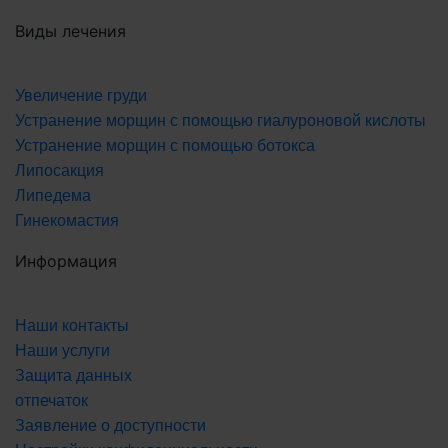
Виды лечения
Увеличение груди
Устранение морщин с помощью гиалуроновой кислоты
Устранение морщин с помощью ботокса
Липосакция
Липедема
Гинекомастия
Информация
Наши контакты
Наши услуги
Защита данных
отпечаток
Заявление о доступности