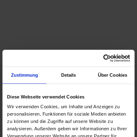
Zustimmung
Details
Über Cookies
Diese Webseite verwendet Cookies
Wir verwenden Cookies, um Inhalte und Anzeigen zu
personalisieren, Funktionen für soziale Medien anbieten
zu können und die Zugriffe auf unsere Website zu
analysieren. Außerdem geben wir Informationen zu Ihrer
Verwendung unserer Website an unsere Partner für