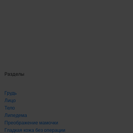
Разделы
Грудь
Лицо
Тело
Липедема
Преображение мамочки
Гладкая кожа без операции