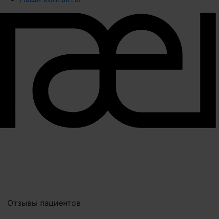
Отзывы пациентов