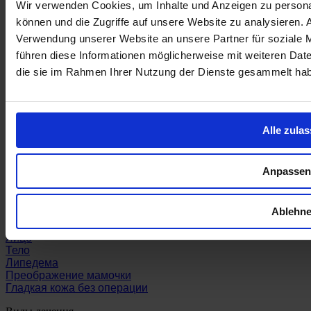
Wir verwenden Cookies, um Inhalte und Anzeigen zu personal
können und die Zugriffe auf unsere Website zu analysieren.
Verwendung unserer Website an unsere Partner für soziale 
führen diese Informationen möglicherweise mit weiteren Date
die sie im Rahmen Ihrer Nutzung der Dienste gesammelt ha
Alle zula
Anpassen
Разделы
Ablehn
Грудь
Лицо
Тело
Липедема
Преображение мамочки
Гладкая кожа без операции