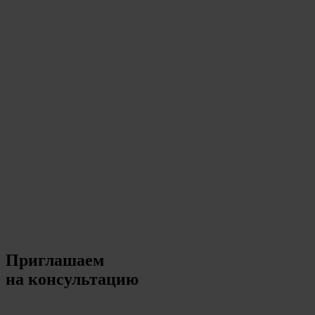
Приглашаем
на консультацию