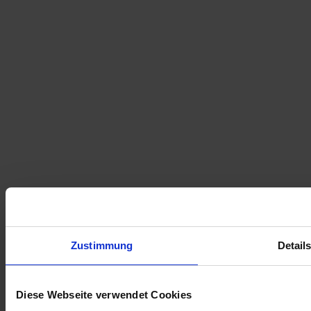
Zustimmung
Detail
Diese Webseite verwendet Cookies