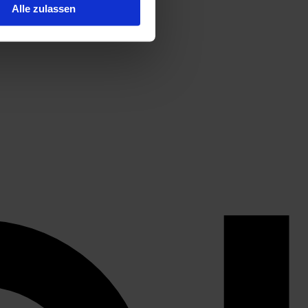
Alle zulassen