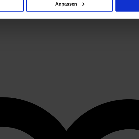
Anpassen