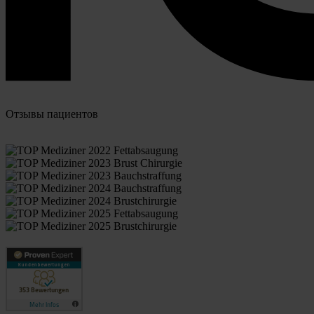
Отзывы пациентов