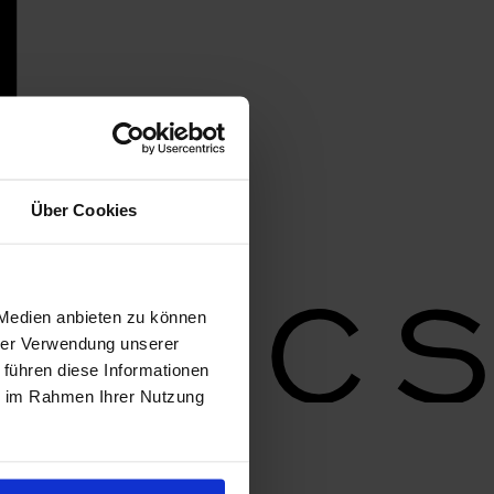
Über Cookies
 Medien anbieten zu können
hrer Verwendung unserer
 führen diese Informationen
ie im Rahmen Ihrer Nutzung