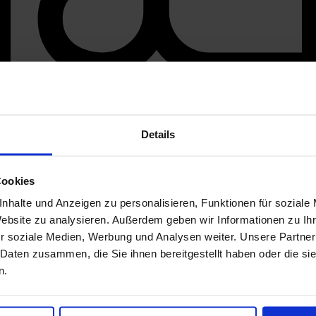
Details
Cookies
nhalte und Anzeigen zu personalisieren, Funktionen für soziale
Website zu analysieren. Außerdem geben wir Informationen zu I
r soziale Medien, Werbung und Analysen weiter. Unsere Partner
 Daten zusammen, die Sie ihnen bereitgestellt haben oder die s
n.