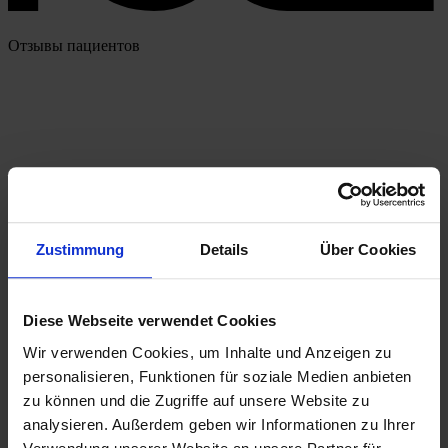
Отзывы пациентов
Zustimmung
Details
Über Cookies
Diese Webseite verwendet Cookies
Wir verwenden Cookies, um Inhalte und Anzeigen zu
personalisieren, Funktionen für soziale Medien anbieten
zu können und die Zugriffe auf unsere Website zu
analysieren. Außerdem geben wir Informationen zu Ihrer