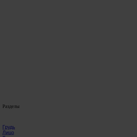
Разделы
Грудь
Лицо