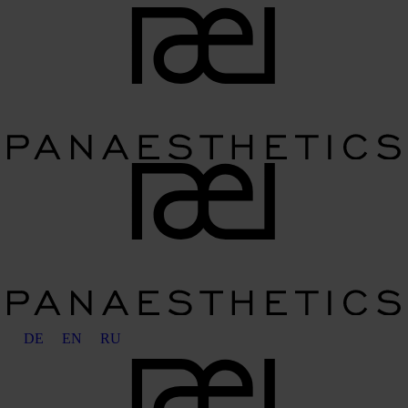
DE
EN
RU