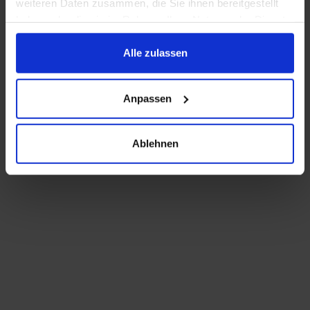
weiteren Daten zusammen, die Sie ihnen bereitgestellt
haben oder die sie im Rahmen Ihrer Nutzung der Dienste
gesammelt haben.
Alle zulassen
Anpassen
Ablehnen