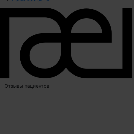
Отзывы пациентов