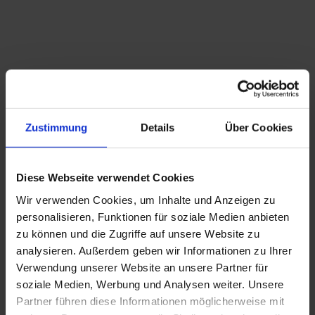
Zustimmung
Details
Über Cookies
Diese Webseite verwendet Cookies
Wir verwenden Cookies, um Inhalte und Anzeigen zu
personalisieren, Funktionen für soziale Medien anbieten
zu können und die Zugriffe auf unsere Website zu
analysieren. Außerdem geben wir Informationen zu Ihrer
Verwendung unserer Website an unsere Partner für
soziale Medien, Werbung und Analysen weiter. Unsere
Partner führen diese Informationen möglicherweise mit