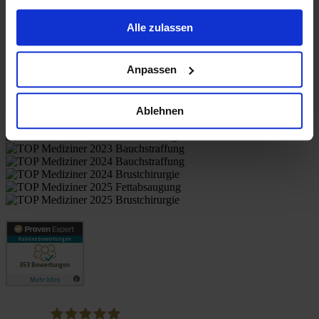
gesammelt haben.
Alle zulassen
Anpassen
Отзывы пациентов
Ablehnen