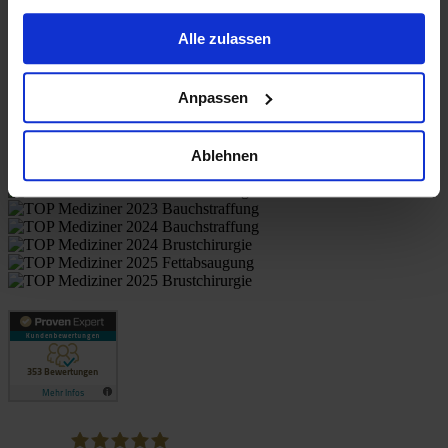
gesammelt haben.
Alle zulassen
Anpassen
Отзывы пациентов
Ablehnen