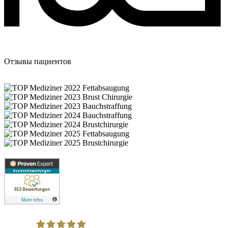
Отзывы пациентов