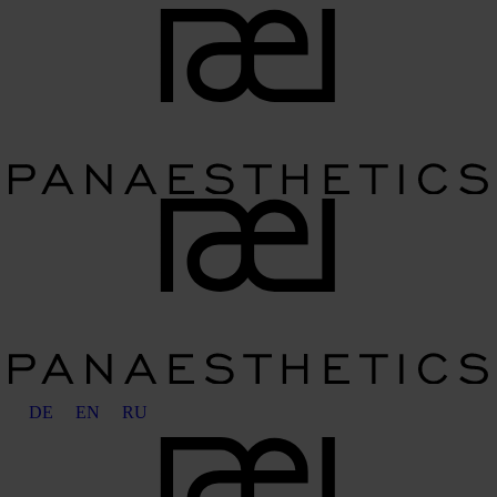
DE
EN
RU