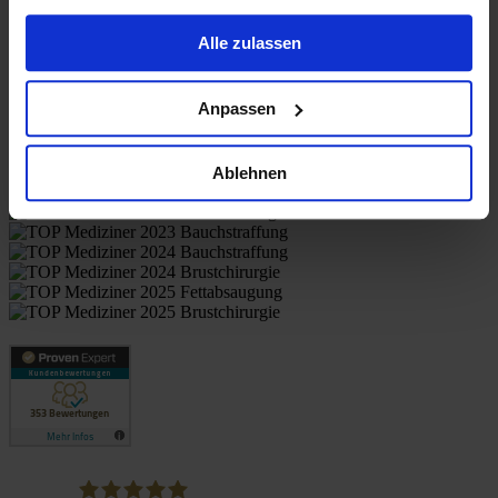
gesammelt haben.
Alle zulassen
Anpassen
Отзывы пациентов
Ablehnen